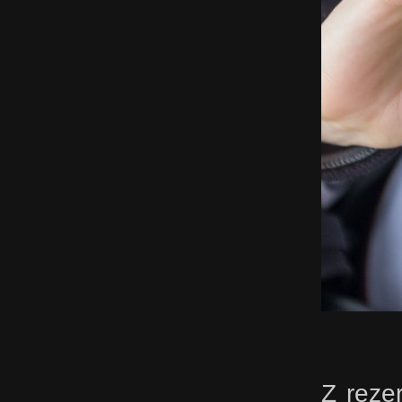
Z reze