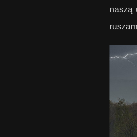
naszą 
ruszam