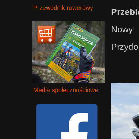
Przewodnik rowerowy
Przebi
Nowy 
Przydo
Media społecznościowe