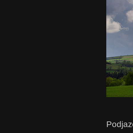
Podjaz